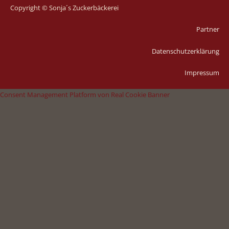
Copyright © Sonja´s Zuckerbäckerei
Partner
Datenschutzerklärung
Impressum
Consent Management Platform von Real Cookie Banner